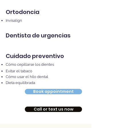
Ortodoncia
Invisalign
Dentista de urgencias
Cuidado preventivo
Cómo cepillarse los dientes
Evitar el tabaco
Cómo usar el hilo dental
Dieta equilibrada
Book appointment
Call or text us now