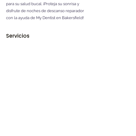
para su salud bucal. ¡Proteja su sonrisa y
disfrute de noches de descanso reparador
con la ayuda de
My Dentist en Bakersfield!
Servicios