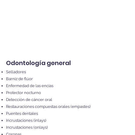
Odontología general
Selladores
Barniz de flúor
Enfermedad de las encías
Protector nocturno
Detección de cáncer oral
Restauraciones compuestas orales (empastes)
Puentes dentales
Incrustaciones (inlays)
Incrustaciones (onlays)
Coronas