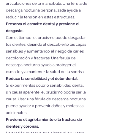
articulaciones de la mandíbula. Una férula de
descarga nocturna personalizada ayuda a
reducir la tensión en estas estructuras.
Preserva el esmalte dental y previene el
desgaste.
Con el tiempo, el bruxismo puede desgastar
los dientes, dejando al descubierto las capas
sensibles y aumentando el riesgo de caries,
decoloración y fracturas. Una férula de
descarga nocturna ayuda a proteger el
esmalte y a mantener la salud de tu sonrisa.
Reduce la sensibilidad y el dolor dental.
Si experimentas dolor o sensibilidad dental
sin causa aparente, el bruxismo podría ser la
causa. Usar una férula de descarga nocturna
puede ayudar a prevenir daños y molestias
adicionales.
Previene el agrietamiento o la fractura de
dientes y coronas.