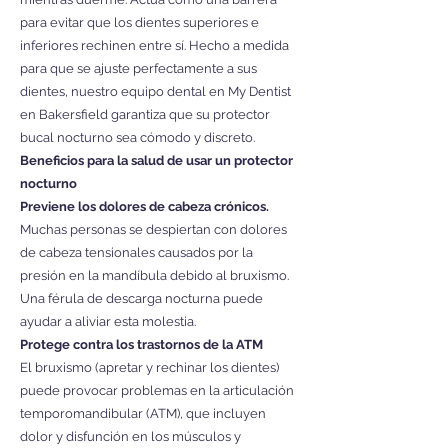
para evitar que los dientes superiores e
inferiores rechinen entre sí. Hecho a medida
para que se ajuste perfectamente a sus
dientes, nuestro equipo dental en My Dentist
en Bakersfield garantiza que su protector
bucal nocturno sea cómodo y discreto.
Beneficios para la salud de usar un protector
nocturno
Previene los dolores de cabeza crónicos.
Muchas personas se despiertan con dolores
de cabeza tensionales causados por la
presión en la mandíbula debido al bruxismo.
Una férula de descarga nocturna puede
ayudar a aliviar esta molestia.
Protege contra los trastornos de la ATM
El bruxismo (apretar y rechinar los dientes)
puede provocar problemas en la articulación
temporomandibular (ATM), que incluyen
dolor y disfunción en los músculos y