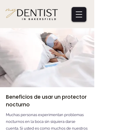
Beneficios de usar un protector
nocturno
Muchas personas experimentan problemas
nocturnos en la boca sin siquiera darse
cuenta. Si usted es como muchos de nuestros