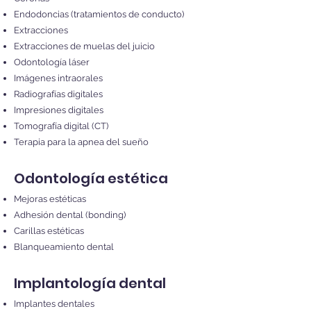
Endodoncias (tratamientos de conducto)
Extracciones
Extracciones de muelas del juicio
Odontología láser
Imágenes intraorales
Radiografías digitales
Impresiones digitales
Tomografía digital (CT)
Terapia para la apnea del sueño
Odontología estética
Mejoras estéticas
Adhesión dental (bonding)
Carillas estéticas
Blanqueamiento dental
Implantología dental
Implantes dentales